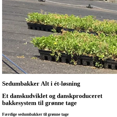
Sedumbakker Alt i ét-løsning
Et danskudviklet og danskproduceret
bakkesystem til grønne tage
Færdige sedumbakker til grønne tage