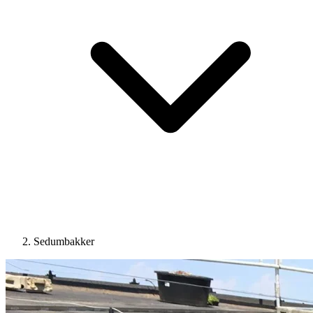
Sedumbakker