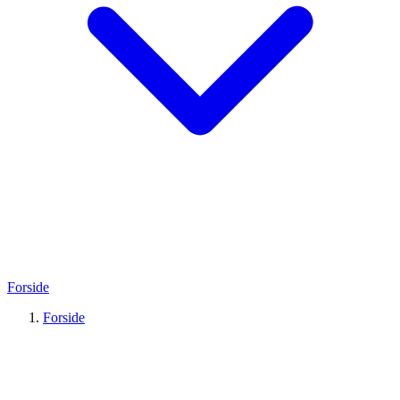
Forside
Forside