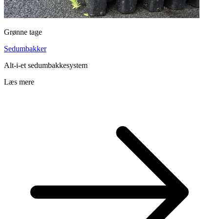
Grønne tage
Sedumbakker
Alt-i-et sedumbakkesystem
Læs mere