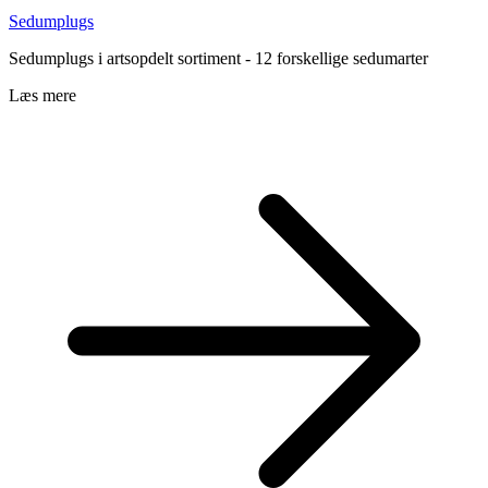
​​​​​​​​​​​​​​Sedumplugs
Sedumplugs i artsopdelt sortiment - 12 forskellige sedumarter
Læs mere