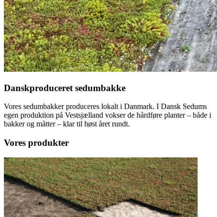
Danskproduceret sedumbakke
Vores sedumbakker produceres lokalt i Danmark. I Dansk Sedums
egen produktion på Vestsjælland vokser de hårdføre planter – både i
bakker og måtter – klar til høst året rundt.
Vores produkter