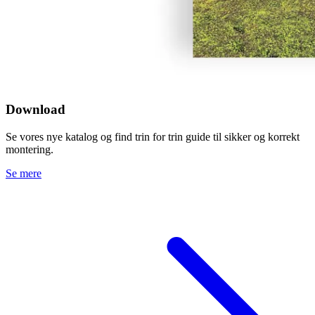
Download
Se vores nye katalog og find trin for trin guide til sikker og korrekt
montering.
Se mere