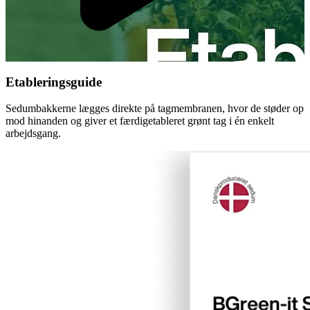
Etableringsguide
Sedumbakkerne lægges direkte på tagmembranen, hvor de støder op
mod hinanden og giver et færdigetableret grønt tag i én enkelt
arbejdsgang.