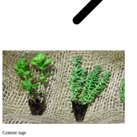
Grønne tage