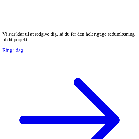
Vi står klar til at rådgive dig, så du får den helt rigtige sedumløsning
til dit projekt.
Ring i dag